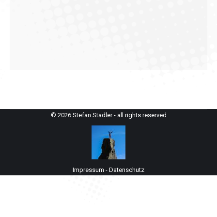
© 2026 Stefan Stadler - all rights reserved
Impressum
-
Datenschutz