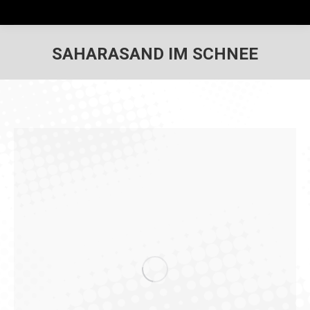
SAHARASAND IM SCHNEE