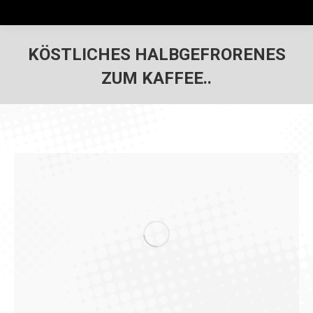
KÖSTLICHES HALBGEFRORENES
ZUM KAFFEE..