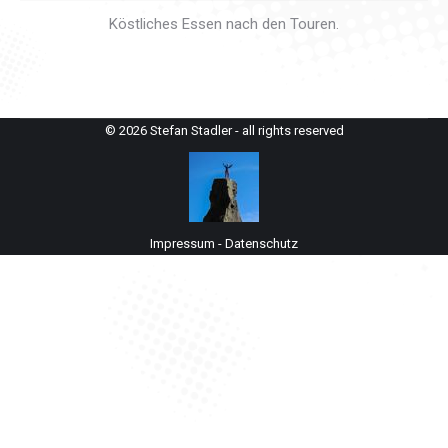
Köstliches Essen nach den Touren.
© 2026 Stefan Stadler - all rights reserved
Impressum
-
Datenschutz