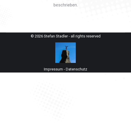
beschrieben.
© 2026 Stefan Stadler - all rights reserved
Impressum
-
Datenschutz