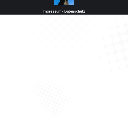
Impressum
-
Datenschutz