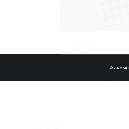
© 2026 Stefa