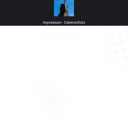
Impressum
-
Datenschutz