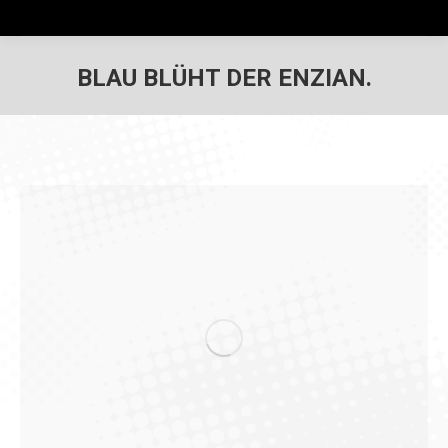
BLAU BLÜHT DER ENZIAN.