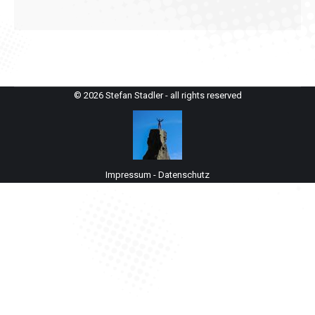
© 2026 Stefan Stadler - all rights reserved
Impressum
-
Datenschutz