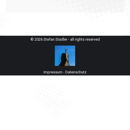
© 2026 Stefan Stadler - all rights reserved
Impressum
-
Datenschutz