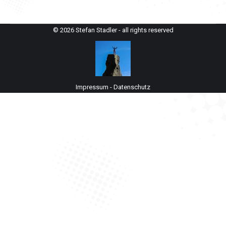
© 2026 Stefan Stadler - all rights reserved
Impressum
-
Datenschutz