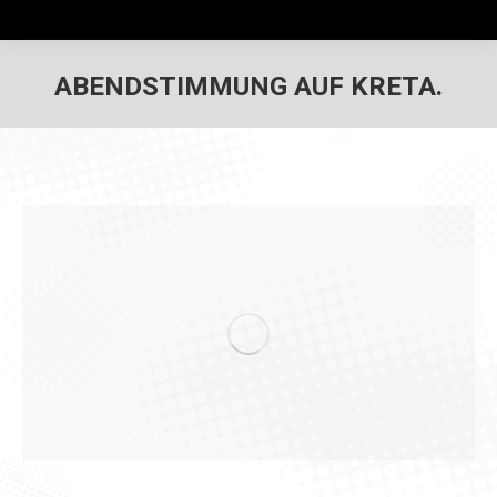
ABENDSTIMMUNG AUF KRETA.