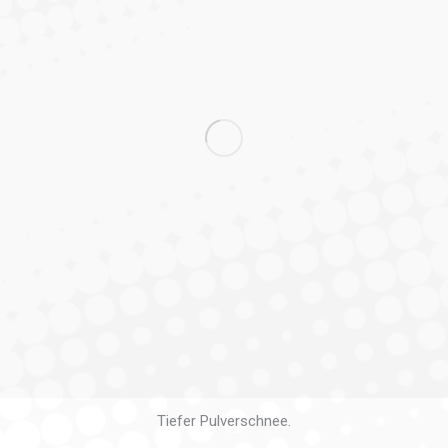
Tiefer Pulverschnee.