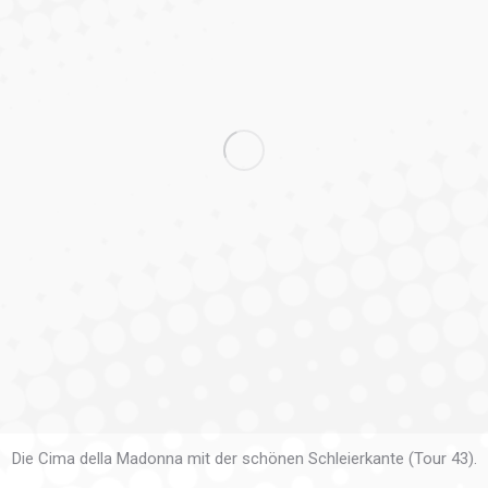
Die Cima della Madonna mit der schönen Schleierkante (Tour 43).