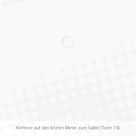
Kletterer auf den letzten Meter zum Salbit (Turm 14).