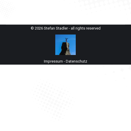
© 2026 Stefan Stadler - all rights reserved
Impressum
-
Datenschutz