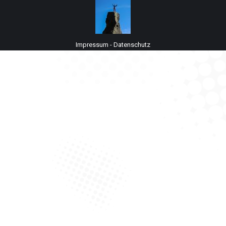
Impressum
-
Datenschutz