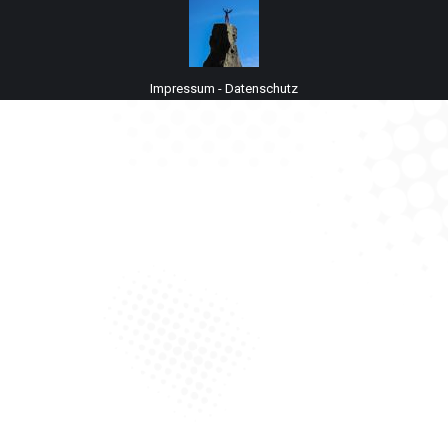
Impressum
-
Datenschutz