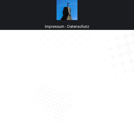
Impressum
-
Datenschutz