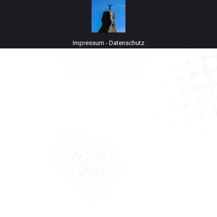
Impressum
-
Datenschutz