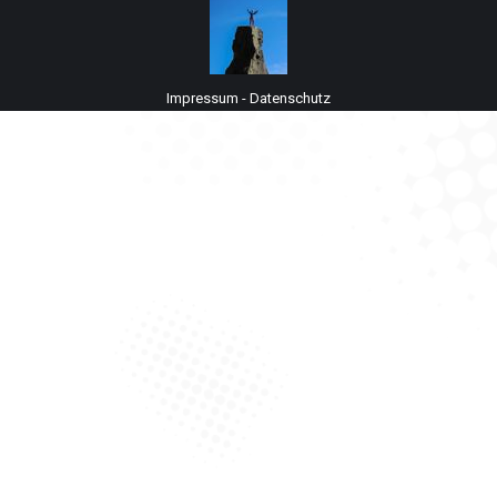
Impressum
-
Datenschutz