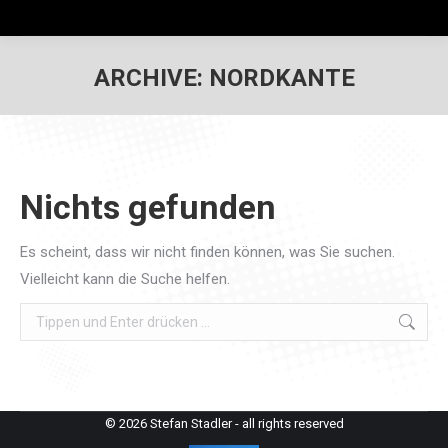
ARCHIVE:
NORDKANTE
Nichts gefunden
Es scheint, dass wir nicht finden können, was Sie suchen.
Vielleicht kann die Suche helfen.
Search:
© 2026 Stefan Stadler - all rights reserved