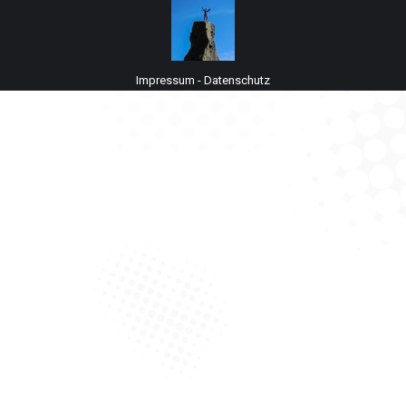
Impressum
-
Datenschutz