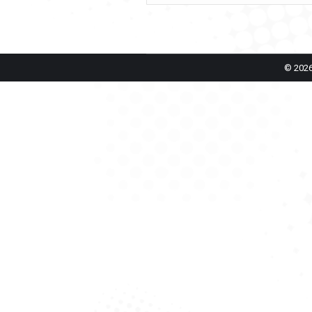
© 2026 