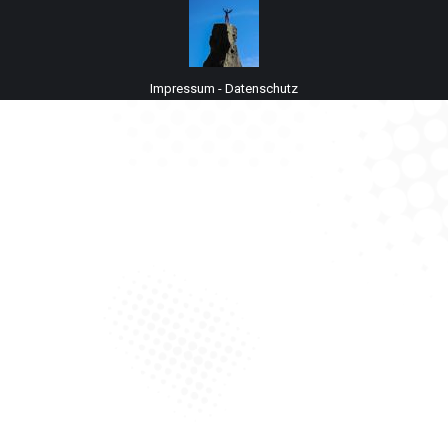
Impressum
-
Datenschutz