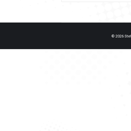
© 2026 Stefa