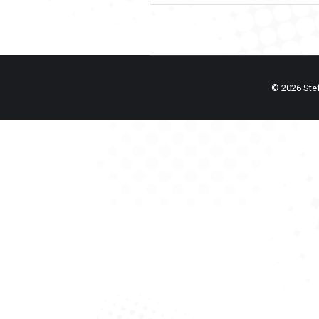
© 2026 Stefa