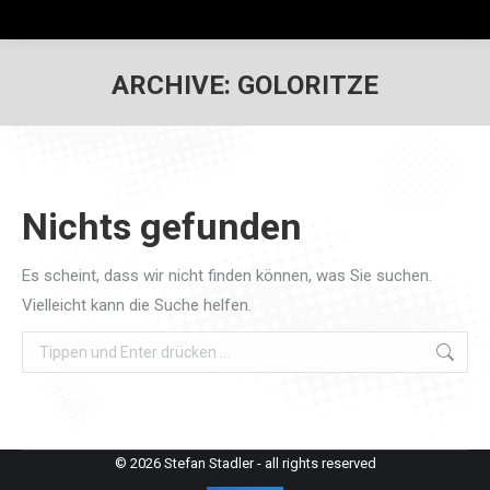
ARCHIVE:
GOLORITZE
Nichts gefunden
Es scheint, dass wir nicht finden können, was Sie suchen.
Vielleicht kann die Suche helfen.
Search:
© 2026 Stefan Stadler - all rights reserved