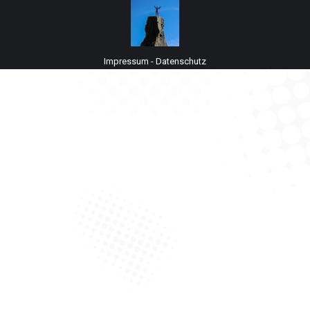
Impressum
-
Datenschutz