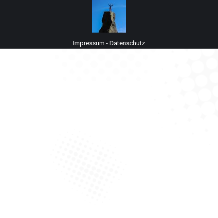
Impressum
-
Datenschutz