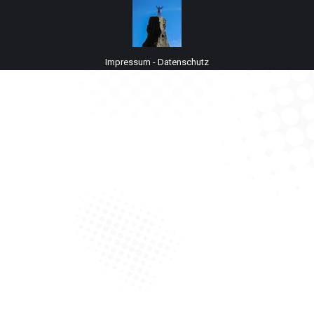
Impressum
-
Datenschutz