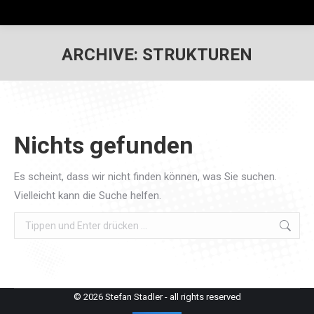
ARCHIVE:
STRUKTUREN
Nichts gefunden
Es scheint, dass wir nicht finden können, was Sie suchen.
Vielleicht kann die Suche helfen.
Search:
© 2026 Stefan Stadler - all rights reserved