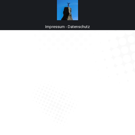
Impressum
-
Datenschutz