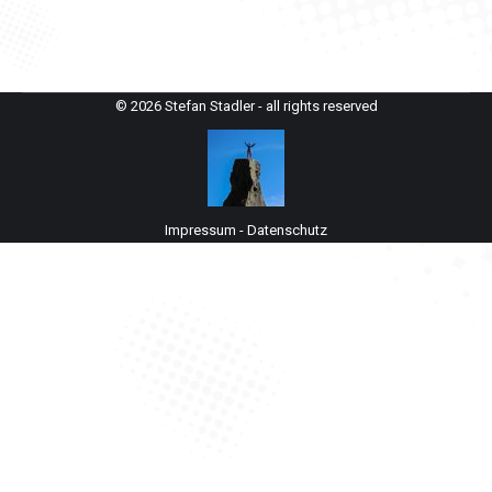
© 2026 Stefan Stadler - all rights reserved
Impressum
-
Datenschutz