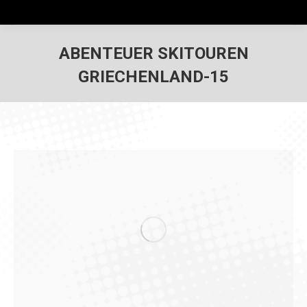
ABENTEUER SKITOUREN
GRIECHENLAND-15