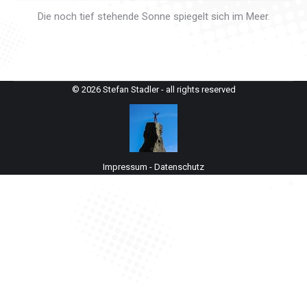
Die noch tief stehende Sonne spiegelt sich im Meer.
© 2026 Stefan Stadler - all rights reserved
Impressum
-
Datenschutz