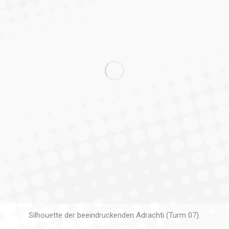
Silhouette der beeindruckenden Adrachti (Turm 07).