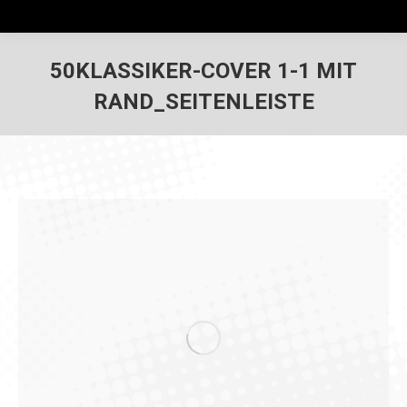
50KLASSIKER-COVER 1-1 MIT
RAND_SEITENLEISTE