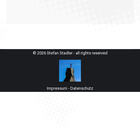
© 2026 Stefan Stadler - all rights reserved
Impressum
-
Datenschutz