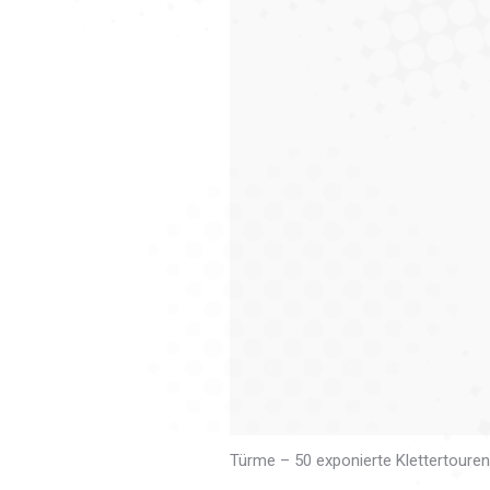
Türme – 50 exponierte Klettertouren