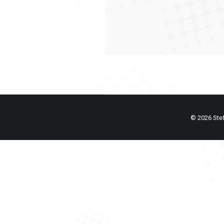
© 2026 Stefa