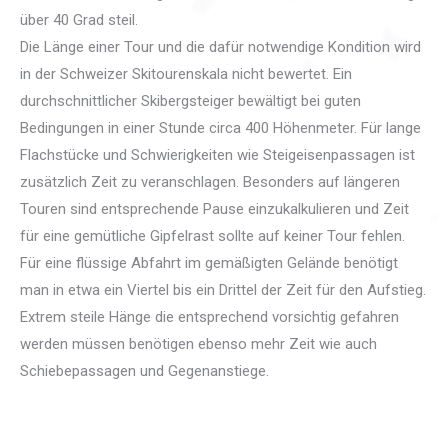
über 40 Grad steil.
Die Länge einer Tour und die dafür notwendige Kondition wird
in der Schweizer Skitourenskala nicht bewertet. Ein
durchschnittlicher Skibergsteiger bewältigt bei guten
Bedingungen in einer Stunde circa 400 Höhenmeter. Für lange
Flachstücke und Schwierigkeiten wie Steigeisenpassagen ist
zusätzlich Zeit zu veranschlagen. Besonders auf längeren
Touren sind entsprechende Pause einzukalkulieren und Zeit
für eine gemütliche Gipfelrast sollte auf keiner Tour fehlen.
Für eine flüssige Abfahrt im gemäßigten Gelände benötigt
man in etwa ein Viertel bis ein Drittel der Zeit für den Aufstieg.
Extrem steile Hänge die entsprechend vorsichtig gefahren
werden müssen benötigen ebenso mehr Zeit wie auch
Schiebepassagen und Gegenanstiege.