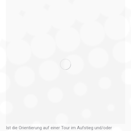
Ist die Orientierung auf einer Tour im Aufstieg und/oder