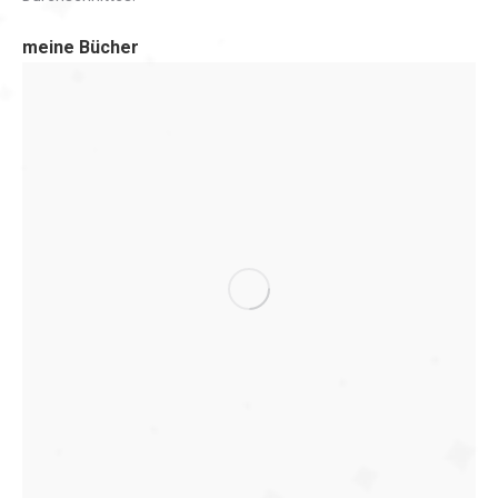
meine Bücher