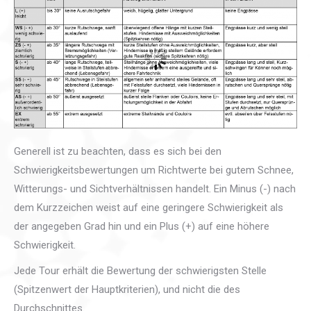
Generell ist zu beachten, dass es sich bei den
Schwierigkeitsbewertungen um Richtwerte bei gutem Schnee,
Witterungs- und Sichtverhältnissen handelt. Ein Minus (-) nach
dem Kurzzeichen weist auf eine geringere Schwierigkeit als
der angegeben Grad hin und ein Plus (+) auf eine höhere
Schwierigkeit.
Jede Tour erhält die Bewertung der schwierigsten Stelle
(Spitzenwert der Hauptkriterien), und nicht die des
Durchschnittes.