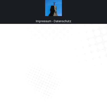
Impressum
-
Datenschutz