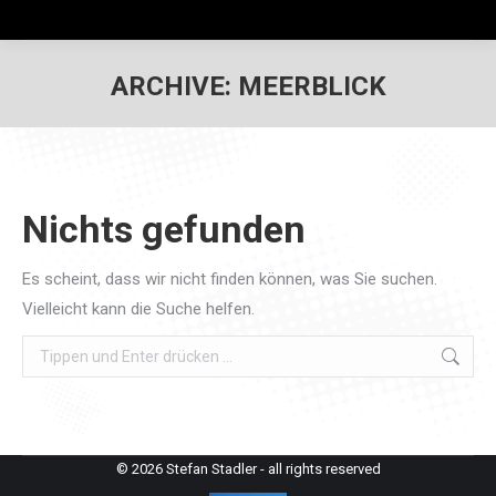
ARCHIVE:
MEERBLICK
Nichts gefunden
Es scheint, dass wir nicht finden können, was Sie suchen.
Vielleicht kann die Suche helfen.
Search:
© 2026 Stefan Stadler - all rights reserved