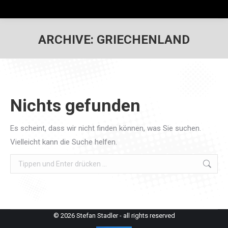
ARCHIVE:
GRIECHENLAND
Nichts gefunden
Es scheint, dass wir nicht finden können, was Sie suchen.
Vielleicht kann die Suche helfen.
Search:
© 2026 Stefan Stadler - all rights reserved