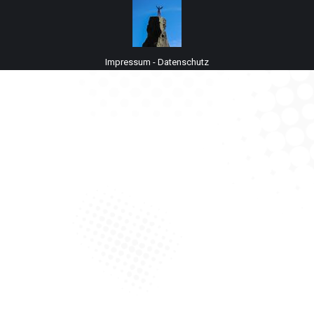
Impressum
-
Datenschutz