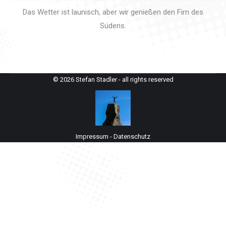
Das Wetter ist launisch, aber wir genießen den Firn des
Südens.
© 2026 Stefan Stadler - all rights reserved
Impressum
-
Datenschutz