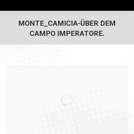
MONTE_CAMICIA-ÜBER DEM
CAMPO IMPERATORE.