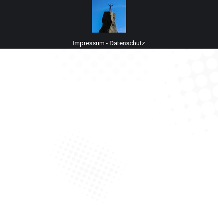
Impressum
-
Datenschutz