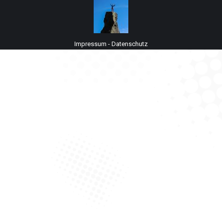
Impressum
-
Datenschutz