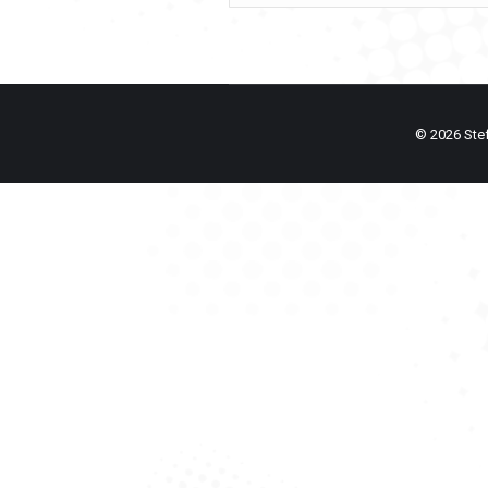
© 2026 Stefa